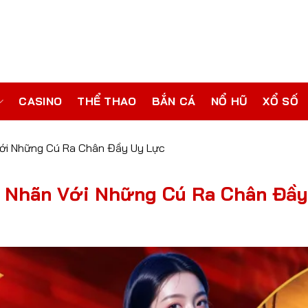
CASINO
THỂ THAO
BẮN CÁ
NỔ HŨ
XỔ SỐ
ới Những Cú Ra Chân Đầy Uy Lực
n Nhãn Với Những Cú Ra Chân Đầy