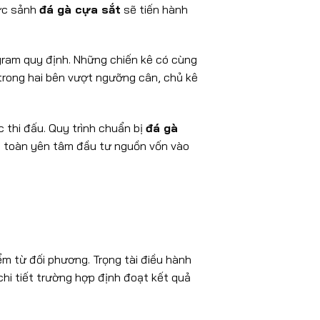
hức sảnh
đá gà cựa sắt
sẽ tiến hành
gram quy định. Những chiến kê có cùng
trong hai bên vượt ngưỡng cân, chủ kê
c thi đấu. Quy trình chuẩn bị
đá gà
àn toàn yên tâm đầu tư nguồn vốn vào
ểm từ đối phương. Trọng tài điều hành
hi tiết trường hợp định đoạt kết quả