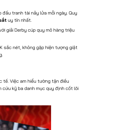
đấu tranh tài nảy lửa mỗi ngày. Quy
sắt
uy tín nhất.
ới giải Derby cúp quy mô hàng triệu
K sắc nét, không gặp hiện tượng giật
g.
 tế. Việc am hiểu tường tận điều
n cứu kỹ ba danh mục quy định cốt lõi