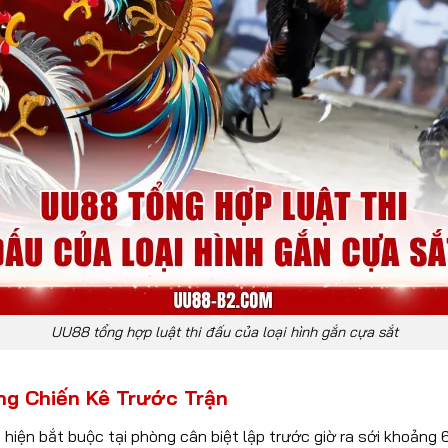
UU88 tổng hợp luật thi đấu của loại hình gắn cựa sắt
ng Chiến Kê Trước Trận
hiện bắt buộc tại phòng cân biệt lập trước giờ ra sới khoảng 6