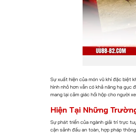
Sự xuất hiện của món vũ khí đặc biệt k
hình nhỏ hơn vẫn có khả năng hạ gục đ
mang lại cảm giác hồi hộp cho người x
Hiện Tại Những Trườn
Sự phát triển của ngành giải trí trực 
cận sảnh đấu an toàn, hợp pháp thông 