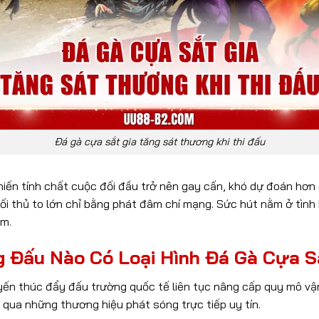
Đá gà cựa sắt gia tăng sát thương khi thi đấu
hiến tính chất cuộc đối đầu trở nên gay cấn, khó dự đoán hơn
ối thủ to lớn chỉ bằng phát đâm chí mạng. Sức hút nằm ở tìn
em.
g Đấu Nào Có Loại Hình Đá Gà Cựa 
tuyến thúc đẩy đấu trường quốc tế liên tục nâng cấp quy mô vậ
qua những thương hiệu phát sóng trực tiếp uy tín.