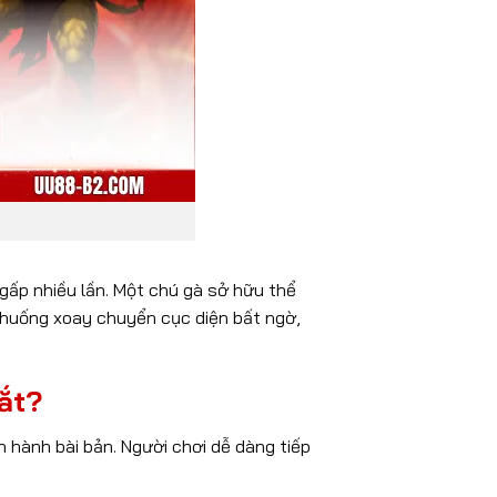
 gấp nhiều lần. Một chú gà sở hữu thể
h huống xoay chuyển cục diện bất ngờ,
Sắt?
n hành bài bản. Người chơi dễ dàng tiếp