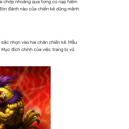
ua chớp nhoáng qua từng cú nạp hiểm
g đòn đánh nào của chiến kê dũng mãnh
 sắc nhọn vào hai chân chiến kê. Mẫu
 Mục đích chính của việc trang bị vũ