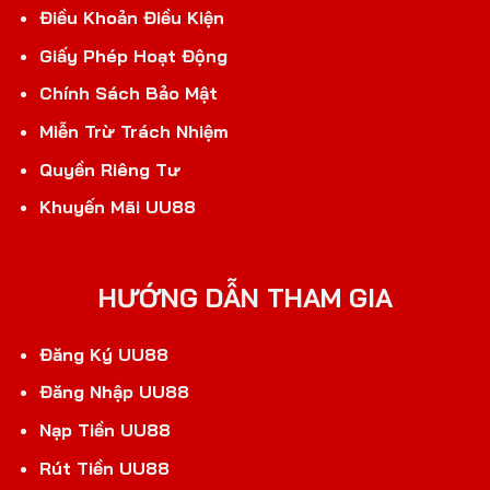
Điều Khoản Điều Kiện
Giấy Phép Hoạt Động
Chính Sách Bảo Mật
Miễn Trừ Trách Nhiệm
Quyền Riêng Tư
Khuyến Mãi UU88
HƯỚNG DẪN THAM GIA
Đăng Ký UU88
Đăng Nhập UU88
Nạp Tiền UU88
Rút Tiền UU88