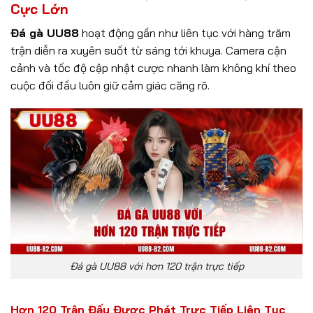
Cực Lớn
Đá gà UU88
hoạt động gần như liên tục với hàng trăm
trận diễn ra xuyên suốt từ sáng tới khuya. Camera cận
cảnh và tốc độ cập nhật cược nhanh làm không khí theo
cuộc đối đầu luôn giữ cảm giác căng rõ.
Đá gà UU88 với hơn 120 trận trực tiếp
Hơn 120 Trận Đấu Được Phát Trực Tiếp Liên Tục