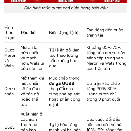
Các hình thức cược phổ biến trong trận đấu
Hình
Tác động đến cuộc
thức
Đặc điểm
Biến động tỷ lệ
tranh tài
cược
Meron là
Khoảng 65%-75%
Cược
Tỷ lệ ăn đổi liên
cửa chiến
tổng tiền cược toàn
Meron
tục theo lượng
kê mạnh
sảnh tập trung vào
và
tiền xuống hai
hơn, Wala là
Meron và Wala trong
Wala
cửa
cửa còn lại
các trận lớn
Mở thêm khi
Mức chấp trong
một chiến
đá gà UU88
Có trận kèo chấp
Cược
kê áp đảo
thay đổi sau
tăng 20%-30%
chấp
về tốc độ
từng pha áp sát
lượng cược chỉ
hoặc thể
hoặc phản công
trong 3 phút cuối
lực
mạnh
Xuất hiện ở
các màn
Các cuộc đối đầu
tranh tài
Tỷ lệ hòa tăng
cân kèo có thể hút
Cược
cân kèo
mạnh khi hai bên
10%-15% tổng vốn