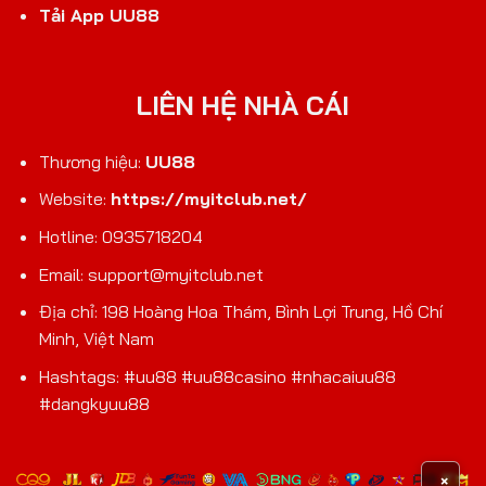
Tải App UU88
LIÊN HỆ NHÀ CÁI
Thương hiệu:
UU88
Website:
https://myitclub.net/
Hotline: 0935718204
Email:
support@myitclub.net
Địa chỉ: 198 Hoàng Hoa Thám, Bình Lợi Trung, Hồ Chí
Minh, Việt Nam
Hashtags: #uu88 #uu88casino #nhacaiuu88
#dangkyuu88
×