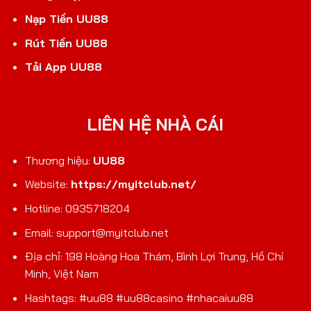
Nạp Tiền UU88
Rút Tiền UU88
Tải App UU88
LIÊN HỆ NHÀ CÁI
Thương hiệu:
UU88
Website:
https://myitclub.net/
Hotline: 0935718204
Email:
support@myitclub.net
Địa chỉ: 198 Hoàng Hoa Thám, Bình Lợi Trung, Hồ Chí
Minh, Việt Nam
Hashtags: #uu88 #uu88casino #nhacaiuu88