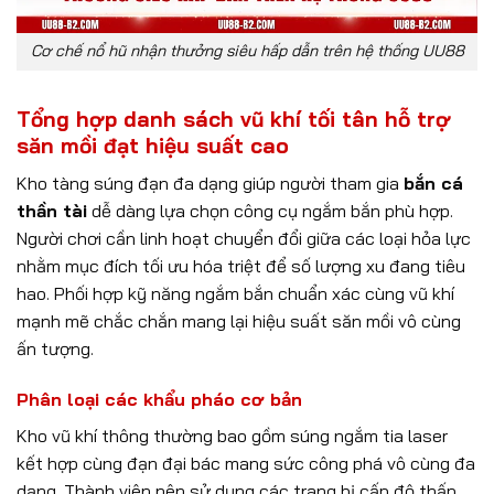
Cơ chế nổ hũ nhận thưởng siêu hấp dẫn trên hệ thống UU88
Tổng hợp danh sách vũ khí tối tân hỗ trợ
săn mồi đạt hiệu suất cao
Kho tàng súng đạn đa dạng giúp người tham gia
bắn cá
thần tài
dễ dàng lựa chọn công cụ ngắm bắn phù hợp.
Người chơi cần linh hoạt chuyển đổi giữa các loại hỏa lực
nhằm mục đích tối ưu hóa triệt để số lượng xu đang tiêu
hao. Phối hợp kỹ năng ngắm bắn chuẩn xác cùng vũ khí
mạnh mẽ chắc chắn mang lại hiệu suất săn mồi vô cùng
ấn tượng.
Phân loại các khẩu pháo cơ bản
Kho vũ khí thông thường bao gồm súng ngắm tia laser
kết hợp cùng đạn đại bác mang sức công phá vô cùng đa
dạng. Thành viên nên sử dụng các trang bị cấp độ thấp