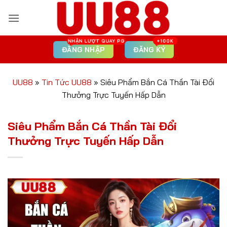
Bỏ
qua
nội
dung
ĐĂNG NHẬP
ĐĂNG KÝ
UU88
»
Tin Tức UU88
»
Siêu Phẩm Bắn Cá Thần Tài Đổi
Thưởng Trực Tuyến Hấp Dẫn
Siêu Phẩm Bắn Cá Thần Tài Đổi
Thưởng Trực Tuyến Hấp Dẫn