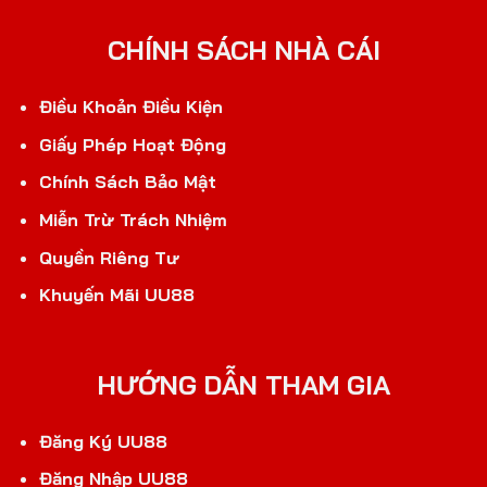
CHÍNH SÁCH NHÀ CÁI
Điều Khoản Điều Kiện
Giấy Phép Hoạt Động
Chính Sách Bảo Mật
Miễn Trừ Trách Nhiệm
Quyền Riêng Tư
Khuyến Mãi UU88
HƯỚNG DẪN THAM GIA
Đăng Ký UU88
Đăng Nhập UU88