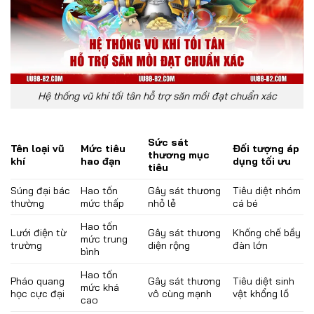
Hệ thống vũ khí tối tân hỗ trợ săn mồi đạt chuẩn xác
Sức sát
Tên loại vũ
Mức tiêu
Đối tượng áp
thương mục
khí
hao đạn
dụng tối ưu
tiêu
Súng đại bác
Hao tốn
Gây sát thương
Tiêu diệt nhóm
thường
mức thấp
nhỏ lẻ
cá bé
Hao tốn
Lưới điện từ
Gây sát thương
Khống chế bầy
mức trung
trường
diện rộng
đàn lớn
bình
Hao tốn
Pháo quang
Gây sát thương
Tiêu diệt sinh
mức khá
học cực đại
vô cùng mạnh
vật khổng lồ
cao