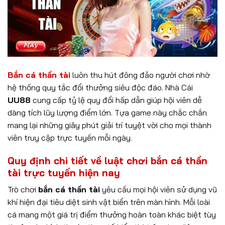
Bắn cá thần tài
luôn thu hút đông đảo người chơi nhờ
hệ thống quy tắc đổi thưởng siêu độc đáo. Nhà Cái
UU88
cung cấp tỷ lệ quy đổi hấp dẫn giúp hội viên dễ
dàng tích lũy lượng điểm lớn. Tựa game này chắc chắn
mang lại những giây phút giải trí tuyệt vời cho mọi thành
viên truy cập trực tuyến mỗi ngày.
Quy định chi tiết về luật chơi bắn cá thần
tài trực tuyến hiện nay
Trò chơi
bắn cá thần tài
yêu cầu mọi hội viên sử dụng vũ
khí hiện đại tiêu diệt sinh vật biển trên màn hình. Mỗi loài
cá mang một giá trị điểm thưởng hoàn toàn khác biệt tùy